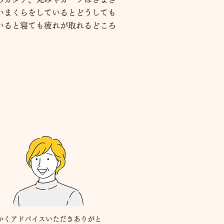
いまくらをしているとどうしても
いると寝ても疲れが取れるどころ
かくアドバイスいただきありがと