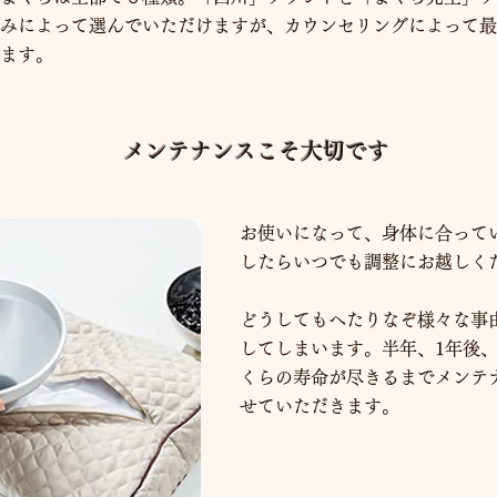
みによって選んでいただけますが、カウンセリングによって最
ます。
メンテナンスこそ大切です
お使いになって、身体に合って
したらいつでも調整にお越しく
どうしてもへたりなぞ様々な事
してしまいます。半年、1年後
くらの寿命が尽きるまでメンテ
せていただきます。