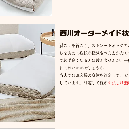
西川オーダーメイド枕
肩こりや首こり、ストレートネックで
らを変えて症状が軽減された方がたく
て必ず良くなるとは言えませんが、一
れてはいかがでしょうか。
当店ではお客様の身体を測定して、ピ
しています。測定して枕の
お試しは無