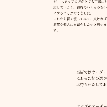
が、 スタッフの方がとても丁寧に
応して下さり、納得のいくものを手
にすることができました。
これから暫く使ってみて、良ければ
家族や知人にも紹介したいと思いま
す。
当店ではオーダー
にあった枕の選び
お待ちいたしてお
サホダのオーダー