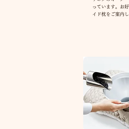
っています。お好
イド枕をご案内し