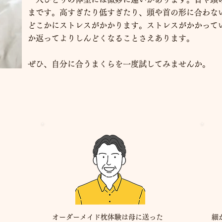
まです。高すぎたり低すぎたり、頭や首の形に合わな
どこかにストレスがかかります。ストレスがかかって
か返ってよりしんどくなることさえあります。
ぜひ、自分に合うまくらを一度試してみませんか。
オーダーメイド枕体験は母に送った
細