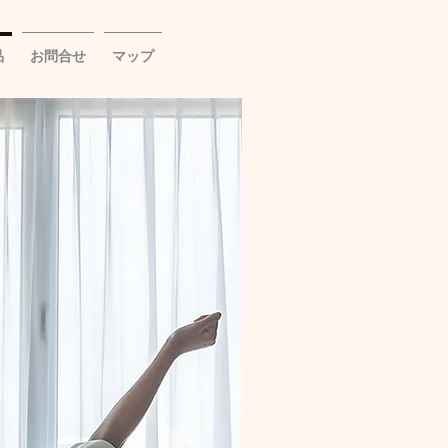
品
お問合せ
マップ