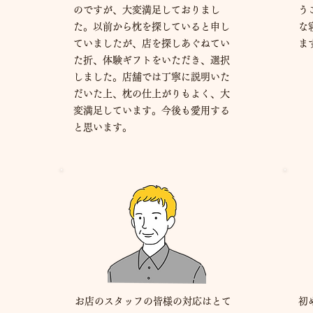
のですが、大変満足しておりまし
う
た。以前から枕を探していると申し
な
ていましたが、店を探しあぐねてい
ま
た折、体験ギフトをいただき、選択
しました。店舗では丁寧に説明いた
だいた上、枕の仕上がりもよく、大
変満足しています。今後も愛用する
と思います。
お店のスタッフの皆様の対応はとて
初