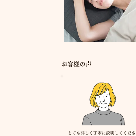
お客様の声
とても詳しく丁寧に説明してくださ