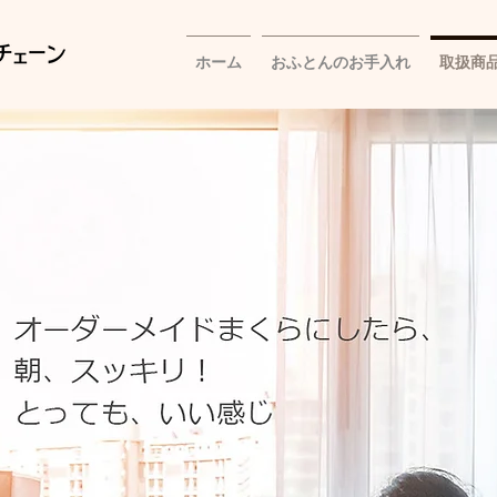
ホーム
おふとんのお手入れ
取扱商