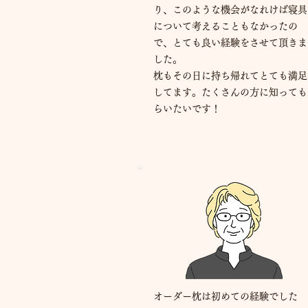
り、このような機会がなれけば寝具
について考えることもなかったの
で、とても良い経験をさせて頂きま
した。
枕もその日に持ち帰れてとても満足
してます。たくさんの方に知っても
らいたいです！
オーダー枕は初めての経験でした