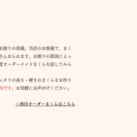
お困りの皆様。当店のお客様で、まく
さんおられます。お困りの原因によっ
度オーダーメイドまくらを試してみら
ッタリの高さ・硬さのまくらをお作り
料です。
お気軽にお声がけください。
＞西川オーダーまくらはこちら