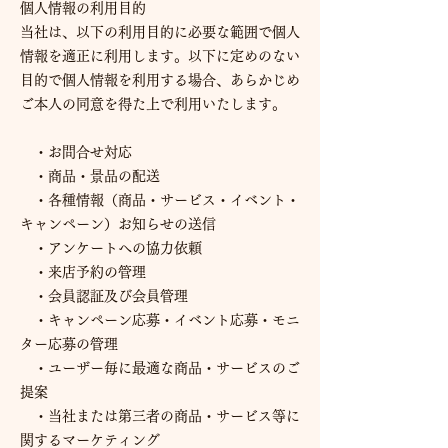
個人情報の利用目的
当社は、以下の利用目的に必要な範囲で個人
情報を適正に利用します。以下に定めのない
目的で個人情報を利用する場合、あらかじめ
ご本人の同意を得た上で利用いたします。
・お問合せ対応
・商品・景品の配送
・各種情報（商品・サービス・イベント・
キャンペーン）お知らせの送信
・アンケートへの協力依頼
・来店予約の管理
・会員認証及び会員管理
・キャンペーン応募・イベント応募・モニ
ター応募の管理
・ユーザー毎に最適な商品・サービスのご
提案
・当社または第三者の商品・サービス等に
関するマーケティング