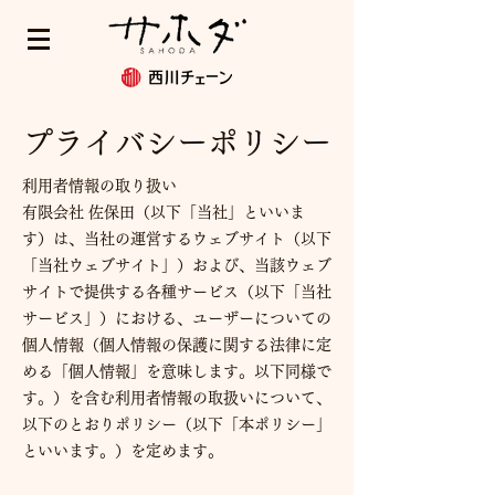
プライバシーポリシー
利用者情報の取り扱い
有限会社 佐保田（以下「当社」といいま
す）は、当社の運営するウェブサイト（以下
「当社ウェブサイト」）および、当該ウェブ
サイトで提供する各種サービス（以下「当社
サービス」）における、ユーザーについての
個人情報（個人情報の保護に関する法律に定
める「個人情報」を意味します。以下同様で
す。）を含む利用者情報の取扱いについて、
以下のとおりポリシー（以下「本ポリシー」
といいます。）を定めます。